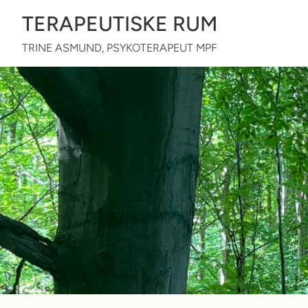
TERAPEUTISKE RUM
TRINE ASMUND, PSYKOTERAPEUT MPF