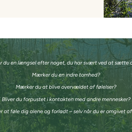
 du en længsel efter noget, du har svært ved at sætte 
Mærker du en indre tomhed?
Mærker du at blive overvældet af følelser?
Bliver du forpustet i kontakten med andre mennesker?
 at føle dig alene og forladt – selv når du er omgivet a