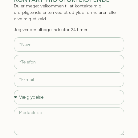
Du er meget velkommen til at kontakte mig
uforpligtende enten ved at udfylde formularen eller
give mig et kald.
Jeg vender tilbage indenfor 24 timer.