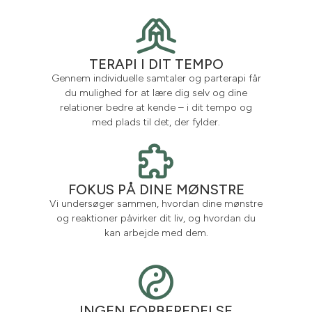
TERAPI I DIT TEMPO
Gennem individuelle samtaler og parterapi får
du mulighed for at lære dig selv og dine
relationer bedre at kende – i dit tempo og
med plads til det, der fylder.
FOKUS PÅ DINE MØNSTRE
Vi undersøger sammen, hvordan dine mønstre
og reaktioner påvirker dit liv, og hvordan du
kan arbejde med dem.
INGEN FORBEREDELSE